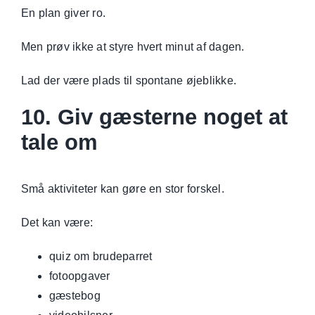
En plan giver ro.
Men prøv ikke at styre hvert minut af dagen.
Lad der være plads til spontane øjeblikke.
10. Giv gæsterne noget at
tale om
Små aktiviteter kan gøre en stor forskel.
Det kan være:
quiz om brudeparret
fotoopgaver
gæstebog