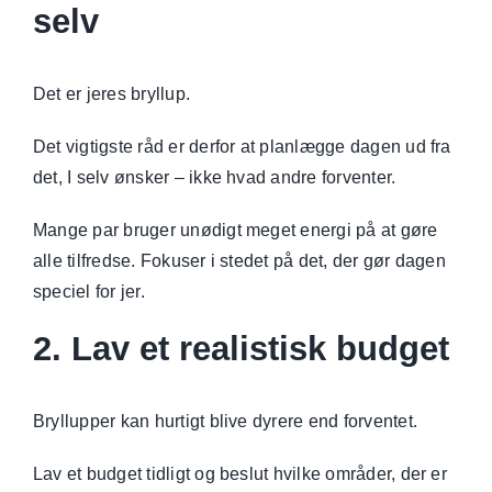
selv
Det er jeres bryllup.
Det vigtigste råd er derfor at planlægge dagen ud fra
det, I selv ønsker – ikke hvad andre forventer.
Mange par bruger unødigt meget energi på at gøre
alle tilfredse. Fokuser i stedet på det, der gør dagen
speciel for jer.
2. Lav et realistisk budget
Bryllupper kan hurtigt blive dyrere end forventet.
Lav et budget tidligt og beslut hvilke områder, der er