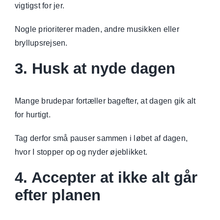
vigtigst for jer.
Nogle prioriterer maden, andre musikken eller
bryllupsrejsen.
3. Husk at nyde dagen
Mange brudepar fortæller bagefter, at dagen gik alt
for hurtigt.
Tag derfor små pauser sammen i løbet af dagen,
hvor I stopper op og nyder øjeblikket.
4. Accepter at ikke alt går
efter planen