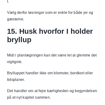
I.
Vælg derfor løsninger som er enkle for både jer og
gæsterne.
15. Husk hvorfor I holder
bryllup
Midt i planlægningen kan det være let at glemme det
vigtigste.
Brylluppet handler ikke om blomster, bordkort eller
tidsplaner.
Det handler om at fejre kærligheden og begyndelsen
på et nyt kapitel sammen.