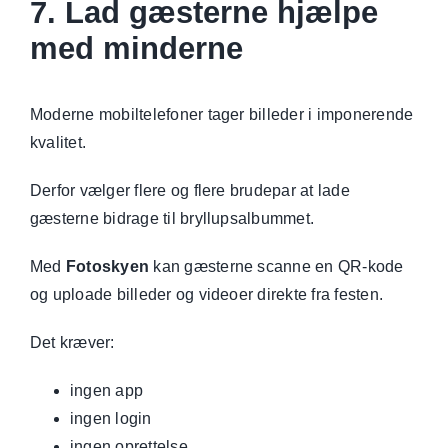
7. Lad gæsterne hjælpe
med minderne
Moderne mobiltelefoner tager billeder i imponerende
kvalitet.
Derfor vælger flere og flere brudepar at lade
gæsterne bidrage til bryllupsalbummet.
Med
Fotoskyen
kan gæsterne scanne en QR-kode
og uploade billeder og videoer direkte fra festen.
Det kræver:
ingen app
ingen login
ingen oprettelse