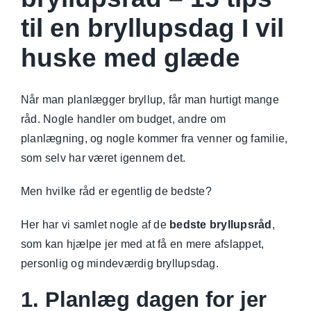
til en bryllupsdag I vil
huske med glæde
Når man planlægger bryllup, får man hurtigt mange
råd. Nogle handler om budget, andre om
planlægning, og nogle kommer fra venner og familie,
som selv har været igennem det.
Men hvilke råd er egentlig de bedste?
Her har vi samlet nogle af de
bedste bryllupsråd
,
som kan hjælpe jer med at få en mere afslappet,
personlig og mindeværdig bryllupsdag.
1. Planlæg dagen for jer