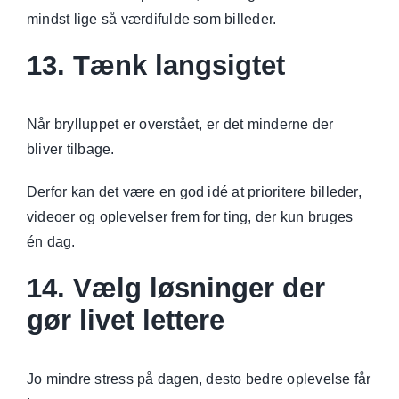
mindst lige så værdifulde som billeder.
13. Tænk langsigtet
Når brylluppet er overstået, er det minderne der
bliver tilbage.
Derfor kan det være en god idé at prioritere billeder,
videoer og oplevelser frem for ting, der kun bruges
én dag.
14. Vælg løsninger der
gør livet lettere
Jo mindre stress på dagen, desto bedre oplevelse får