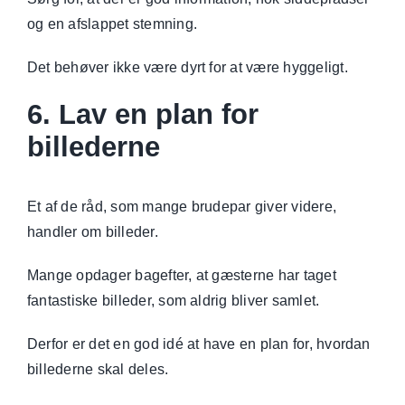
og en afslappet stemning.
Det behøver ikke være dyrt for at være hyggeligt.
6. Lav en plan for
billederne
Et af de råd, som mange brudepar giver videre,
handler om billeder.
Mange opdager bagefter, at gæsterne har taget
fantastiske billeder, som aldrig bliver samlet.
Derfor er det en god idé at have en plan for, hvordan
billederne skal deles.