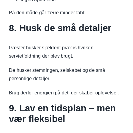
På den måde går færre minder tabt.
8. Husk de små detaljer
Gæster husker sjældent præcis hvilken
servietfoldning der blev brugt.
De husker stemningen, selskabet og de små
personlige detaljer.
Brug derfor energien på det, der skaber oplevelser.
9. Lav en tidsplan – men
vær fleksibel