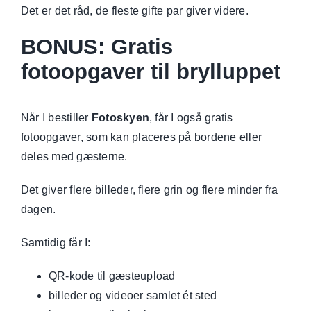
Det er det råd, de fleste gifte par giver videre.
BONUS: Gratis
fotoopgaver til brylluppet
Når I bestiller
Fotoskyen
, får I også gratis
fotoopgaver, som kan placeres på bordene eller
deles med gæsterne.
Det giver flere billeder, flere grin og flere minder fra
dagen.
Samtidig får I:
QR-kode til gæsteupload
billeder og videoer samlet ét sted