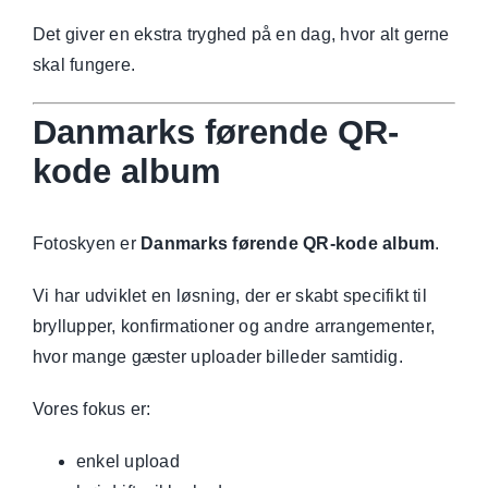
Det giver en ekstra tryghed på en dag, hvor alt gerne
skal fungere.
Danmarks førende QR-
kode album
Fotoskyen er
Danmarks førende QR-kode album
.
Vi har udviklet en løsning, der er skabt specifikt til
bryllupper, konfirmationer og andre arrangementer,
hvor mange gæster uploader billeder samtidig.
Vores fokus er:
enkel upload