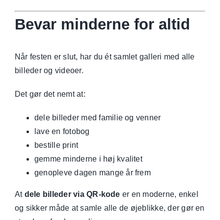
Bevar minderne for altid
Når festen er slut, har du ét samlet galleri med alle
billeder og videoer.
Det gør det nemt at:
dele billeder med familie og venner
lave en fotobog
bestille print
gemme minderne i høj kvalitet
genopleve dagen mange år frem
At
dele billeder via QR-kode
er en moderne, enkel
og sikker måde at samle alle de øjeblikke, der gør en