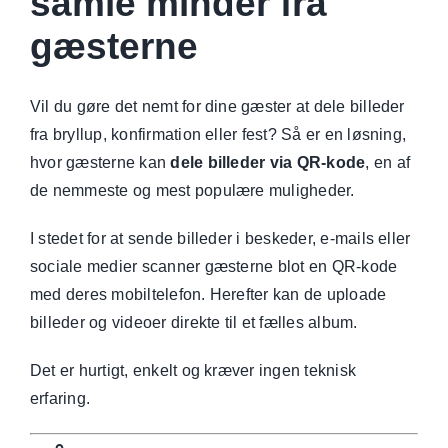
samle minder fra
gæsterne
Vil du gøre det nemt for dine gæster at dele billeder
fra bryllup, konfirmation eller fest? Så er en løsning,
hvor gæsterne kan
dele billeder via QR-kode
, en af
de nemmeste og mest populære muligheder.
I stedet for at sende billeder i beskeder, e-mails eller
sociale medier scanner gæsterne blot en QR-kode
med deres mobiltelefon. Herefter kan de uploade
billeder og videoer direkte til et fælles album.
Det er hurtigt, enkelt og kræver ingen teknisk
erfaring.