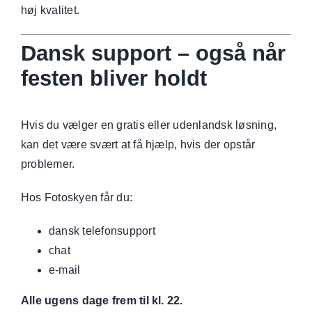
høj kvalitet.
Dansk support – også når
festen bliver holdt
Hvis du vælger en gratis eller udenlandsk løsning,
kan det være svært at få hjælp, hvis der opstår
problemer.
Hos Fotoskyen får du:
dansk telefonsupport
chat
e-mail
Alle ugens dage frem til kl. 22.