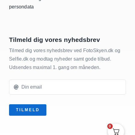
persondata
Tilmeld dig vores nyhedsbrev
Tilmed dig vores nyhedsbrev ved FotoSkyen.dk og
Selfie.dk og modtag nyheder samt gode tilbud.
Udsendes maximal 1. gang om måneden.
TILMELD
0