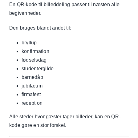
En QR-kode til billeddeling passer til næsten alle
begivenheder.
Den bruges blandt andet til:
bryllup
konfirmation
fødselsdag
studentergilde
barnedåb
jubilæum
firmafest
reception
Alle steder hvor gæster tager billeder, kan en QR-
kode gøre en stor forskel.