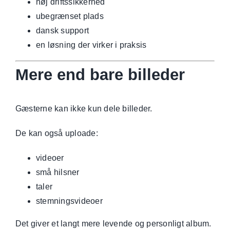
høj driftssikkerhed
ubegrænset plads
dansk support
en løsning der virker i praksis
Mere end bare billeder
Gæsterne kan ikke kun dele billeder.
De kan også uploade:
videoer
små hilsner
taler
stemningsvideoer
Det giver et langt mere levende og personligt album.