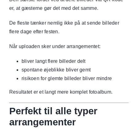
er, at gæsterne gør det med det samme.
De fleste tænker nemlig ikke på at sende billeder
flere dage efter festen.
Når uploaden sker under arrangementet:
bliver langt flere billeder delt
spontane øjeblikke bliver gemt
risikoen for glemte billeder bliver mindre
Resultatet er et langt mere komplet fotoalbum.
Perfekt til alle typer
arrangementer