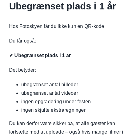
Ubegrænset plads i 1 år
Hos Fotoskyen får du ikke kun en QR-kode.
Du får også:
✔ Ubegrænset plads i 1 år
Det betyder:
ubegrænset antal billeder
ubegrænset antal videoer
ingen opgradering under festen
ingen skjulte ekstraregninger
Du kan derfor være sikker på, at alle gæster kan
fortsætte med at uploade – også hvis mange filmer i