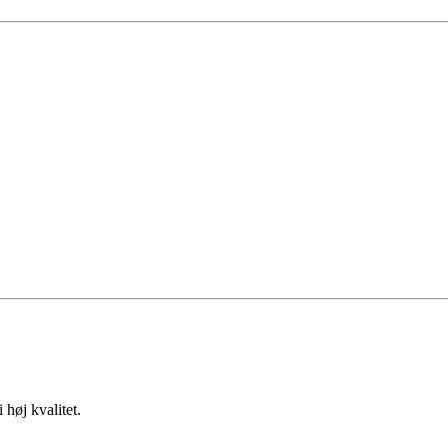
 høj kvalitet.