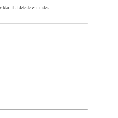
klar til at dele deres minder.