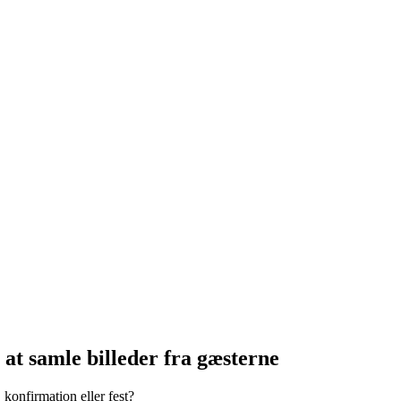
at samle billeder fra gæsterne
 konfirmation eller fest?