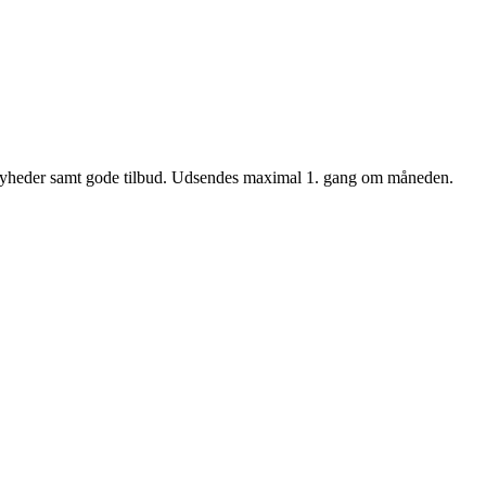
nyheder samt gode tilbud. Udsendes maximal 1. gang om måneden.