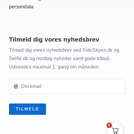
persondata
Tilmeld dig vores nyhedsbrev
Tilmed dig vores nyhedsbrev ved FotoSkyen.dk og
Selfie.dk og modtag nyheder samt gode tilbud.
Udsendes maximal 1. gang om måneden.
TILMELD
0