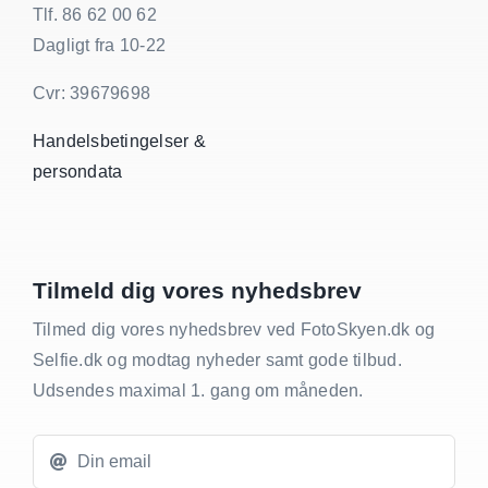
Tlf. 86 62 00 62
Dagligt fra 10-22
Cvr: 39679698
Handelsbetingelser &
persondata
Tilmeld dig vores nyhedsbrev
Tilmed dig vores nyhedsbrev ved FotoSkyen.dk og
Selfie.dk og modtag nyheder samt gode tilbud.
Udsendes maximal 1. gang om måneden.