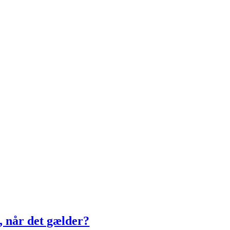
t, når det gælder?