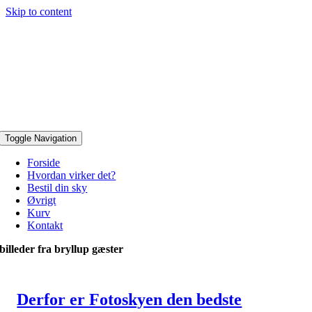
Skip to content
Toggle Navigation
Forside
Hvordan virker det?
Bestil din sky
Øvrigt
Kurv
Kontakt
billeder fra bryllup gæster
Derfor er Fotoskyen den bedste