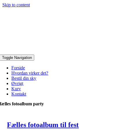
Skip to content
Toggle Navigation
Forside
Hvordan virker det?
Bestil din sky
Øvrigt
Kurv
Kontakt
fælles fotoalbum party
Fælles fotoalbum til fest