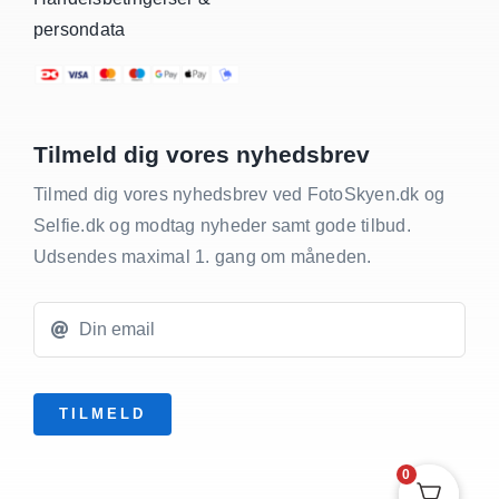
persondata
Tilmeld dig vores nyhedsbrev
Tilmed dig vores nyhedsbrev ved FotoSkyen.dk og
Selfie.dk og modtag nyheder samt gode tilbud.
Udsendes maximal 1. gang om måneden.
TILMELD
0