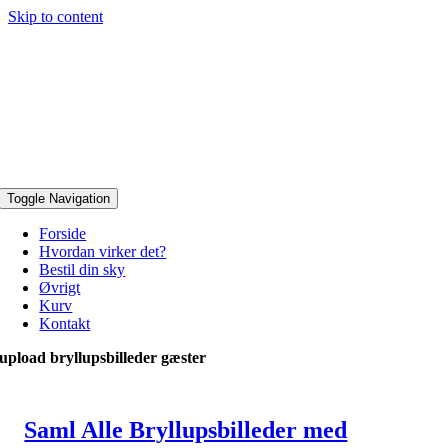
Skip to content
Toggle Navigation
Forside
Hvordan virker det?
Bestil din sky
Øvrigt
Kurv
Kontakt
upload bryllupsbilleder gæster
Saml Alle Bryllupsbilleder med