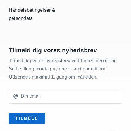
Handelsbetingelser &
persondata
Tilmeld dig vores nyhedsbrev
Tilmed dig vores nyhedsbrev ved FotoSkyen.dk og
Selfie.dk og modtag nyheder samt gode tilbud.
Udsendes maximal 1. gang om måneden.
TILMELD