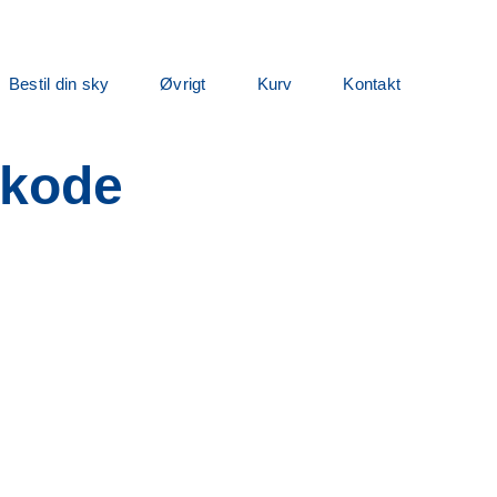
Bestil din sky
Øvrigt
Kurv
Kontakt
 kode