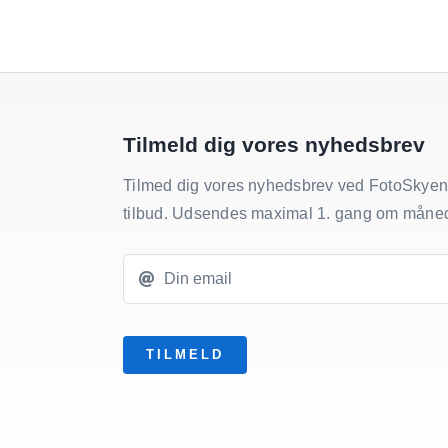
Tilmeld dig vores nyhedsbrev
Tilmed dig vores nyhedsbrev ved FotoSkyen
tilbud. Udsendes maximal 1. gang om måne
TILMELD