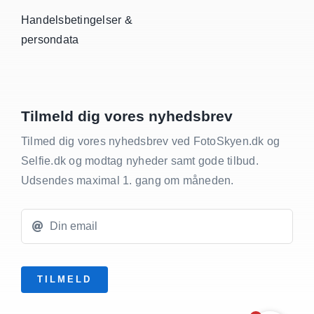
Handelsbetingelser &
persondata
Tilmeld dig vores nyhedsbrev
Tilmed dig vores nyhedsbrev ved FotoSkyen.dk og
Selfie.dk og modtag nyheder samt gode tilbud.
Udsendes maximal 1. gang om måneden.
TILMELD